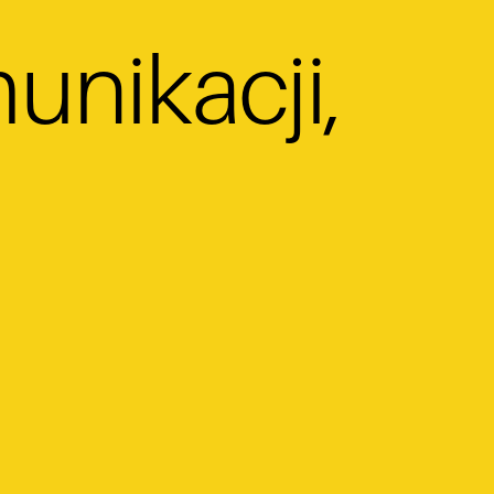
unikacji,