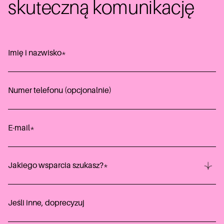
skuteczną komunikację